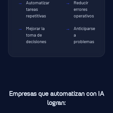
Automatizar
Reducir
tareas
errores
repetitivas
operativos
Mejorar la
Anticiparse
toma de
a
decisiones
problemas
Empresas que automatizan con IA
logran: