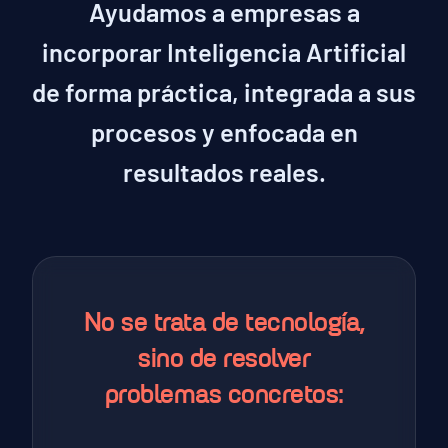
Ayudamos a empresas a
incorporar Inteligencia Artificial
de forma práctica, integrada a sus
procesos y enfocada en
resultados reales.
No se trata de tecnología,
sino de resolver
problemas concretos: