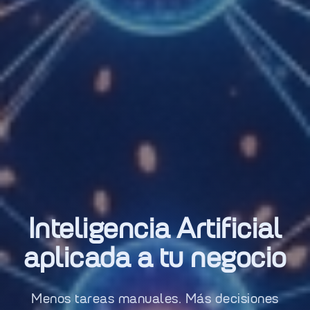
Inteligencia Artificial
aplicada a tu negocio
Menos tareas manuales. Más decisiones